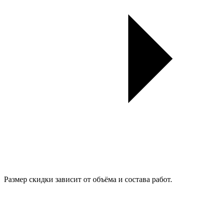
Размер скидки зависит от объёма и состава работ.