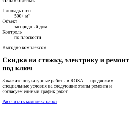
этапам отделки.
Площадь стен
500+ м²
Объект
загородный дом
Контроль
по плоскости
Выгодно комплексом
Скидка на стяжку, электрику и ремонт
под ключ
Закажите штукатурные работы в ROSA — предложим
специальные условия на следующие этапы ремонта и
согласуем единый график работ.
Рассчитать комплекс работ