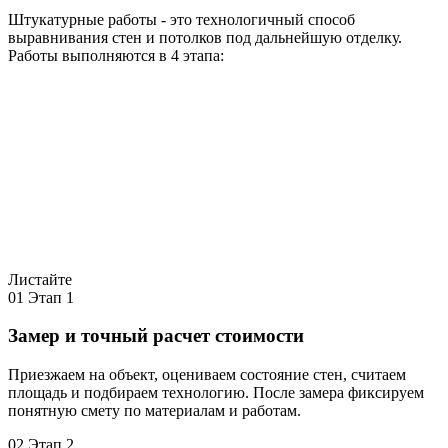
Штукатурные работы - это технологичный способ
выравнивания стен и потолков под дальнейшую отделку.
Работы выполняются в 4 этапа:
Листайте
01
Этап 1
Замер и точный расчет стоимости
Приезжаем на объект, оцениваем состояние стен, считаем
площадь и подбираем технологию. После замера фиксируем
понятную смету по материалам и работам.
02
Этап 2