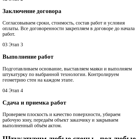
Заключение договора
Согласовываем сроки, стоимость, состав работ и условия
оплаты. Все договоренности закрепляем в договоре до начала
работ.
03
Этап 3
Выполнение работ
Подготавливаем основание, выставляем маяки и выполняем
штукатурку по выбранной технологии. Контролируем
геометрию стен на каждом этапе.
04
Этап 4
Сдача и приемка работ
Проверяем плоскость и качество поверхности, убираем
рабочую зону, передаём объект заказчику и закрываем
выполненный объём актом.
Штукатурим любые стены - под любые