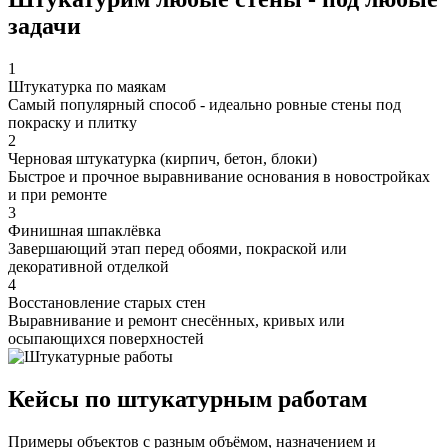
задачи
1
Штукатурка по маякам
Самый популярный способ - идеально ровные стены под
покраску и плитку
2
Черновая штукатурка (кирпич, бетон, блоки)
Быстрое и прочное выравнивание основания в новостройках
и при ремонте
3
Финишная шпаклёвка
Завершающий этап перед обоями, покраской или
декоративной отделкой
4
Восстановление старых стен
Выравнивание и ремонт снесённых, кривых или
осыпающихся поверхностей
Кейсы по штукатурным работам
Примеры объектов с разным объёмом, назначением и