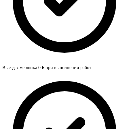
Выезд замерщика 0 ₽ при выполнении работ