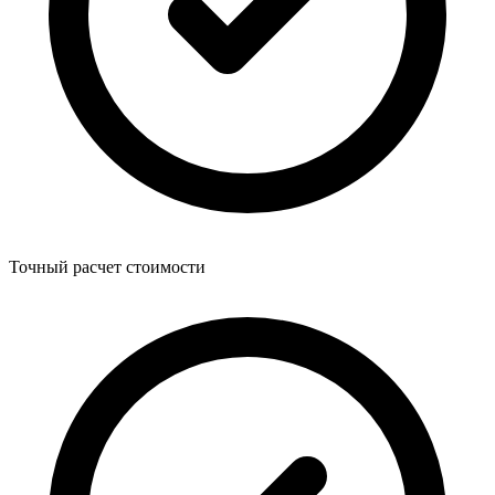
Точный расчет стоимости