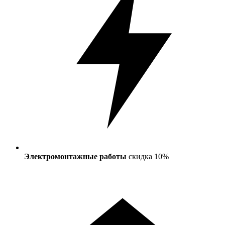
Электромонтажные работы
скидка 10%