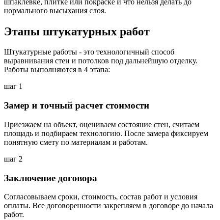
шпаклёвке, плитке или покраске и что нельзя делать до
нормального высыхания слоя.
Этапы штукатурных работ
Штукатурные работы - это технологичный способ
выравнивания стен и потолков под дальнейшую отделку.
Работы выполняются в 4 этапа:
шаг 1
Замер и точный расчет стоимости
Приезжаем на объект, оцениваем состояние стен, считаем
площадь и подбираем технологию. После замера фиксируем
понятную смету по материалам и работам.
шаг 2
Заключение договора
Согласовываем сроки, стоимость, состав работ и условия
оплаты. Все договоренности закрепляем в договоре до начала
работ.