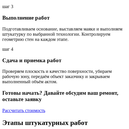
шаг 3
Выполнение работ
Подготавливаем основание, выставляем маяки и выполняем
штукатурку по выбранной технологии. Контролируем
геометрию стен на каждом этапе.
шаг 4
Сдача и приемка работ
Проверяем плоскость и качество поверхности, убираем
рабочую зону, передаём объект заказчику и закрываем
выполненный объём актом.
Готовы начать? Давайте обсудим ваш ремонт,
оставьте заявку
Рассчитать стоимость
Этапы штукатурных работ