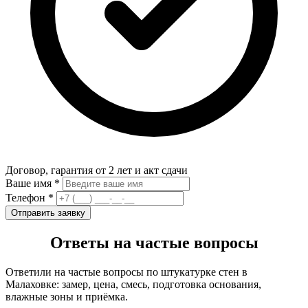
Договор, гарантия от 2 лет и акт сдачи
Ваше имя *
Телефон *
Отправить заявку
Ответы на частые вопросы
Ответили на частые вопросы по штукатурке стен в
Малаховке: замер, цена, смесь, подготовка основания,
влажные зоны и приёмка.