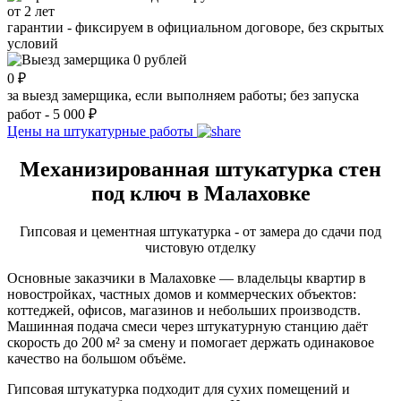
от 2 лет
гарантии - фиксируем в официальном договоре, без скрытых
условий
0 ₽
за выезд замерщика, если выполняем работы; без запуска
работ - 5 000 ₽
Цены на штукатурные работы
Механизированная штукатурка стен
под ключ в Малаховке
Гипсовая и цементная штукатурка - от замера до сдачи под
чистовую отделку
Основные заказчики в Малаховке — владельцы квартир в
новостройках, частных домов и коммерческих объектов:
коттеджей, офисов, магазинов и небольших производств.
Машинная подача смеси через штукатурную станцию даёт
скорость до 200 м² за смену и помогает держать одинаковое
качество на большом объёме.
Гипсовая штукатурка подходит для сухих помещений и