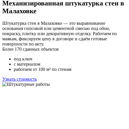
Механизированная штукатурка стен в
Малаховке
Штукатурка стен в Малаховке — это выравнивание
основания гипсовой или цементной смесью под обои,
покраску, плитку или декоративную отделку. Работаем по
маякам, фиксируем цену в договоре и сдаём готовые
поверхности по акту.
Более 170 сданных объектов
под ключ
с материалом
работаем от 100 м² по стенам
Узнать стоимость