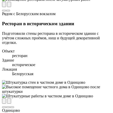
Рядом с Белорусским вокзалом
Ресторан в историческом здании
Подготовили стены ресторана в историческом здании с
учётом сложных проёмов, ниш и будущей декоративной
отделки.
Объект
ресторан
Здание
историческое
Локация
Белорусская
Одинцово