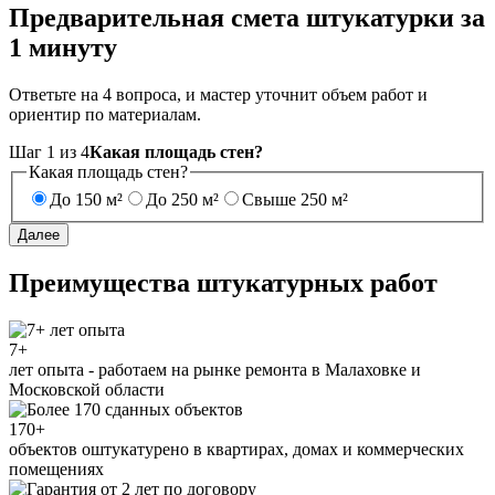
Предварительная смета штукатурки за
1 минуту
Ответьте на 4 вопроса, и мастер уточнит объем работ и
ориентир по материалам.
Шаг
1
из
4
Какая площадь стен?
Какая площадь стен?
До 150 м²
До 250 м²
Свыше 250 м²
Далее
Преимущества штукатурных работ
7+
лет опыта - работаем на рынке ремонта в Малаховке и
Московской области
170+
объектов оштукатурено в квартирах, домах и коммерческих
помещениях