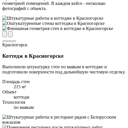
геометрией помещений. В каждом кейсе - несколько
фотографий с объекта.
Красногорск
Коттедж в Красногорске
Выполнили штукатурку стен по маякам в коттедже и
подготовили поверхности под дальнейшую чистовую отделку.
Площадь стен
215 м²
Объект
коттедж
Технология
по маякам