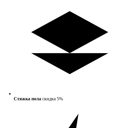
Стяжка пола
скидка 5%