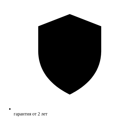
гарантия от 2 лет