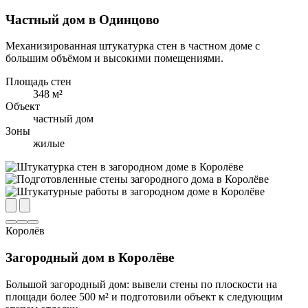
Частный дом в Одинцово
Механизированная штукатурка стен в частном доме с
большим объёмом и высокими помещениями.
Площадь стен
348 м²
Объект
частный дом
Зоны
жилые
Королёв
Загородный дом в Королёве
Большой загородный дом: вывели стены по плоскости на
площади более 500 м² и подготовили объект к следующим