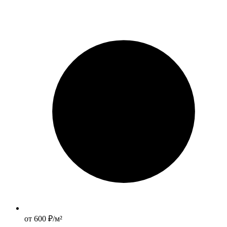
от 600 ₽/м²