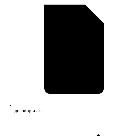
договор и акт