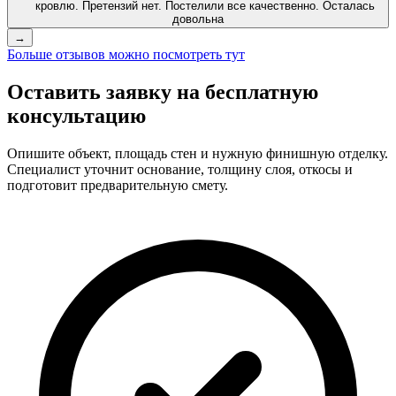
→
Больше отзывов можно посмотреть тут
Оставить заявку на бесплатную
консультацию
Опишите объект, площадь стен и нужную финишную отделку.
Специалист уточнит основание, толщину слоя, откосы и
подготовит предварительную смету.