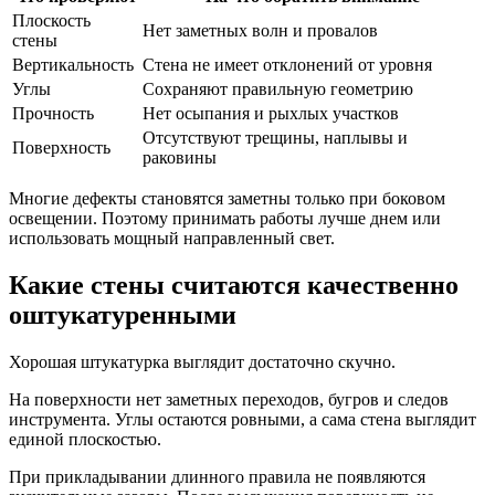
Плоскость
Нет заметных волн и провалов
стены
Вертикальность
Стена не имеет отклонений от уровня
Углы
Сохраняют правильную геометрию
Прочность
Нет осыпания и рыхлых участков
Отсутствуют трещины, наплывы и
Поверхность
раковины
Многие дефекты становятся заметны только при боковом
освещении. Поэтому принимать работы лучше днем или
использовать мощный направленный свет.
Какие стены считаются качественно
оштукатуренными
Хорошая штукатурка выглядит достаточно скучно.
На поверхности нет заметных переходов, бугров и следов
инструмента. Углы остаются ровными, а сама стена выглядит
единой плоскостью.
При прикладывании длинного правила не появляются