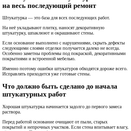
на весь последующий ремонт
Штукатурка — это база для всех последующих работ.
На неё укладывают плитку, наносят декоративную
штукатурку, шпаклюют и окрашивают стены.
Если основание выполнено с нарушениями, скрыть дефекты
следующими слоями отделки получается далеко не всегда.
Особенно заметны проблемы под покраской, декоративными
покрытиями и встроенной мебелью.
Именно поэтому ошибки штукатуров обходятся дороже всего.
Исправлять приходится уже готовые стены.
Что должно быть сделано до начала
штукатурных работ
Хорошая штукатурка начинается задолго до первого замеса
раствора.
Перед работой основание очищают от пыли, старых
покрытий и непрочных участков. Если стена впитывает влагу,