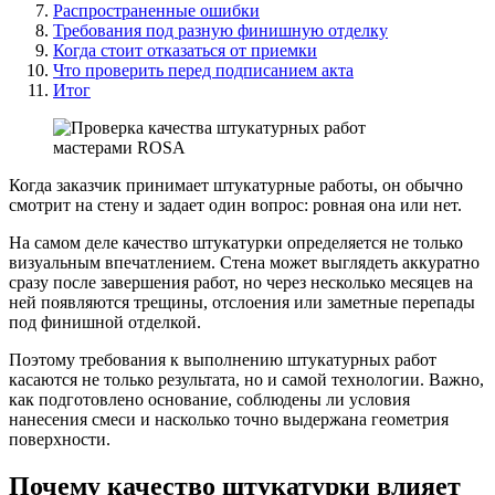
Распространенные ошибки
Требования под разную финишную отделку
Когда стоит отказаться от приемки
Что проверить перед подписанием акта
Итог
Когда заказчик принимает штукатурные работы, он обычно
смотрит на стену и задает один вопрос: ровная она или нет.
На самом деле качество штукатурки определяется не только
визуальным впечатлением. Стена может выглядеть аккуратно
сразу после завершения работ, но через несколько месяцев на
ней появляются трещины, отслоения или заметные перепады
под финишной отделкой.
Поэтому требования к выполнению штукатурных работ
касаются не только результата, но и самой технологии. Важно,
как подготовлено основание, соблюдены ли условия
нанесения смеси и насколько точно выдержана геометрия
поверхности.
Почему качество штукатурки влияет