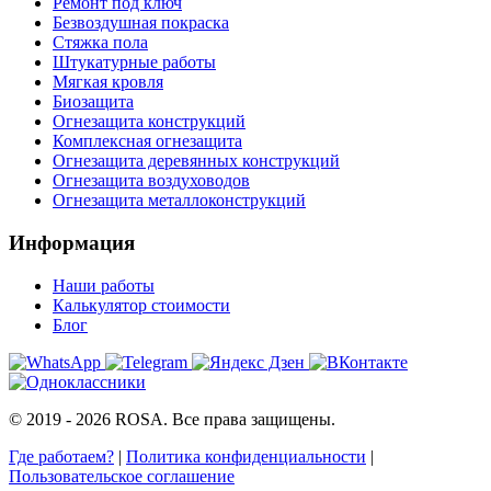
Ремонт под ключ
Безвоздушная покраска
Стяжка пола
Штукатурные работы
Мягкая кровля
Биозащита
Огнезащита конструкций
Комплексная огнезащита
Огнезащита деревянных конструкций
Огнезащита воздуховодов
Огнезащита металлоконструкций
Информация
Наши работы
Калькулятор стоимости
Блог
© 2019 - 2026 ROSA. Все права защищены.
Где работаем?
|
Политика конфиденциальности
|
Пользовательское соглашение