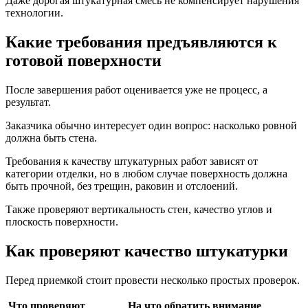
Даже дорогая штукатурная смесь не компенсирует нарушения
технологии.
Какие требования предъявляются к
готовой поверхности
После завершения работ оценивается уже не процесс, а
результат.
Заказчика обычно интересует один вопрос: насколько ровной
должна быть стена.
Требования к качеству штукатурных работ зависят от
категории отделки, но в любом случае поверхность должна
быть прочной, без трещин, раковин и отслоений.
Также проверяют вертикальность стен, качество углов и
плоскость поверхности.
Как проверяют качество штукатурки
Перед приемкой стоит провести несколько простых проверок.
Что проверяют
На что обратить внимание