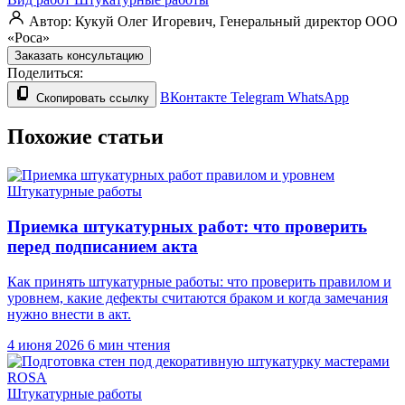
Автор:
Кукуй Олег Игоревич, Генеральный директор ООО
«Роса»
Заказать консультацию
Поделиться:
ВКонтакте
Telegram
WhatsApp
Скопировать ссылку
Похожие статьи
Штукатурные работы
Приемка штукатурных работ: что проверить
перед подписанием акта
Как принять штукатурные работы: что проверить правилом и
уровнем, какие дефекты считаются браком и когда замечания
нужно внести в акт.
4 июня 2026
6 мин чтения
Штукатурные работы