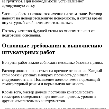
её грунтуют. При необходимости устанавливают
армирующую сетку.
Часто проблемы появляются именно на этом этапе. Раствор
наносят на неподготовленную поверхность, и спустя время
штукатурный слой начинает отслаиваться.
Поэтому качество будущей стены во многом зависит от
подготовки основания.
Основные требования к выполнению
штукатурных работ
Во время работ важно соблюдать несколько базовых правил.
Раствор должен наноситься на прочное основание. Каждый
слой обязан успевать набирать прочность до начала
следующего этапа. Помещение должно иметь подходящий
температурный режим и нормальную влажность.
Кроме того, мастер должен постоянно контролировать
геометрию поверхности при помощи правила, уровня и
других измерительных инструментов.