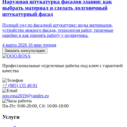
Наружная штукатурка фасадов здания: как
выбрать материал и сделать долговечный
штукатурный фасад
Полный гид по фасадной штукатурке: виды материалов,
устройство мокрого фасада, технология работ, типичные
ошибки и как принять работу у подрядчика.
4 марта 2026
16 мин чтения
Заказать консультацию
Профессиональные отделочные работы под ключ с гарантией
качества
+7 (985) 135 49-91
ooo.rosa2019@yandex.ru
Пн-Пт: 9:00-20:00, Сб: 10:00-18:00
Услуги