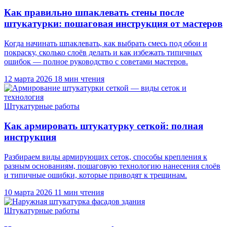
Как правильно шпаклевать стены после
штукатурки: пошаговая инструкция от мастеров
Когда начинать шпаклевать, как выбрать смесь под обои и
покраску, сколько слоёв делать и как избежать типичных
ошибок — полное руководство с советами мастеров.
12 марта 2026
18 мин чтения
Штукатурные работы
Как армировать штукатурку сеткой: полная
инструкция
Разбираем виды армирующих сеток, способы крепления к
разным основаниям, пошаговую технологию нанесения слоёв
и типичные ошибки, которые приводят к трещинам.
10 марта 2026
11 мин чтения
Штукатурные работы