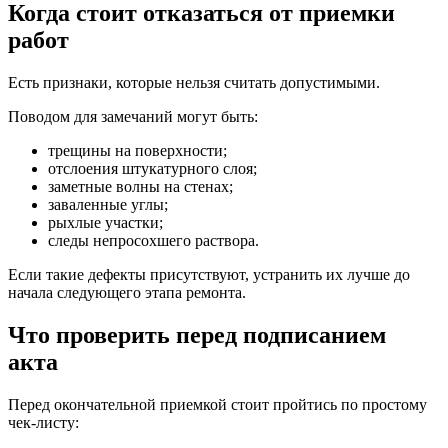
Когда стоит отказаться от приемки
работ
Есть признаки, которые нельзя считать допустимыми.
Поводом для замечаний могут быть:
трещины на поверхности;
отслоения штукатурного слоя;
заметные волны на стенах;
заваленные углы;
рыхлые участки;
следы непросохшего раствора.
Если такие дефекты присутствуют, устранить их лучше до
начала следующего этапа ремонта.
Что проверить перед подписанием
акта
Перед окончательной приемкой стоит пройтись по простому
чек-листу: