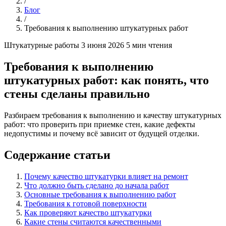
/
Блог
/
Требования к выполнению штукатурных работ
Штукатурные работы
3 июня 2026
5 мин чтения
Требования к выполнению
штукатурных работ: как понять, что
стены сделаны правильно
Разбираем требования к выполнению и качеству штукатурных
работ: что проверить при приемке стен, какие дефекты
недопустимы и почему всё зависит от будущей отделки.
Содержание статьи
Почему качество штукатурки влияет на ремонт
Что должно быть сделано до начала работ
Основные требования к выполнению работ
Требования к готовой поверхности
Как проверяют качество штукатурки
Какие стены считаются качественными