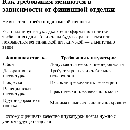
Как требования меняются в
зависимости от финишной отделки
Не все стены требуют одинаковой точности.
Если планируется укладка крупноформатной плитки,
требования одни. Если стены будут окрашиваться или
покрываться венецианской штукатуркой — значительно
выше.
Финишная отделка
Требования к штукатурке
Обои
Допускаются небольшие неровности
Декоративная
Требуется ровная и стабильная
штукатурка
поверхность
Покраска
Высокие требования к геометрии
Венецианская
Практически идеальная плоскость
штукатурка
Крупноформатная
Минимальные отклонения по уровню
плитка
Поэтому оценивать качество штукатурки всегда нужно с
учетом будущей отделки.