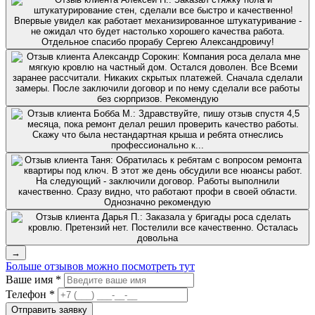
→
Больше отзывов можно посмотреть тут
Ваше имя *
Телефон *
Отправить заявку