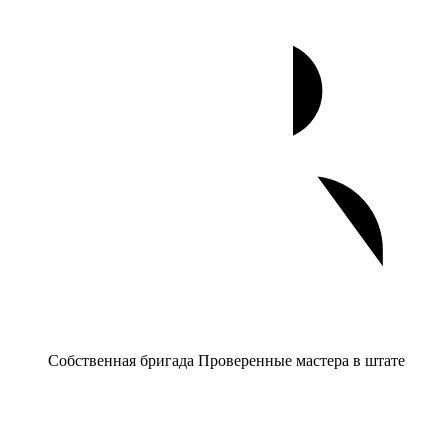
Собственная бригада
Проверенные мастера в штате