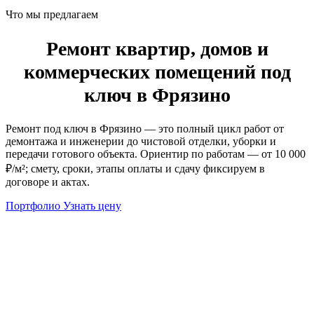
Что мы предлагаем
Ремонт квартир, домов и
коммерческих помещений под
ключ в Фрязино
Ремонт под ключ в Фрязино — это полный цикл работ от
демонтажа и инженерии до чистовой отделки, уборки и
передачи готового объекта. Ориентир по работам — от 10 000
₽/м²; смету, сроки, этапы оплаты и сдачу фиксируем в
договоре и актах.
Портфолио
Узнать цену