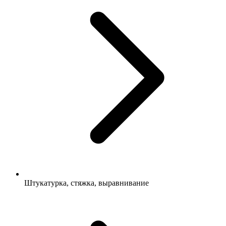
Штукатурка, стяжка, выравнивание