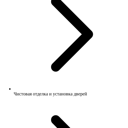
Чистовая отделка и установка дверей