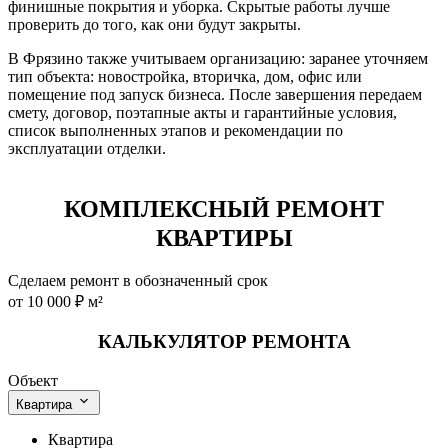
финишные покрытия и уборка. Скрытые работы лучше
проверить до того, как они будут закрыты.
В Фрязино также учитываем организацию: заранее уточняем
тип объекта: новостройка, вторичка, дом, офис или
помещение под запуск бизнеса. После завершения передаем
смету, договор, поэтапные акты и гарантийные условия,
список выполненных этапов и рекомендации по
эксплуатации отделки.
КОМПЛЕКСНЫЙ РЕМОНТ
КВАРТИРЫ
Сделаем ремонт в обозначенный срок
от 10 000 ₽ м²
КАЛЬКУЛЯТОР РЕМОНТА
Объект
Квартира
Квартира