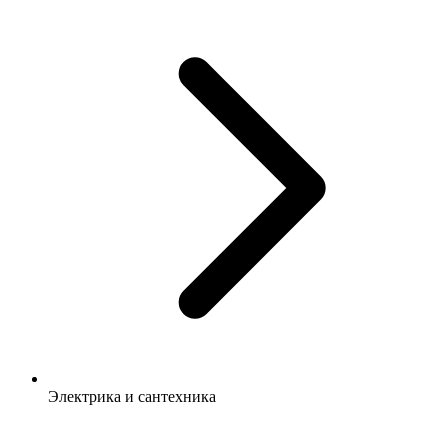
Электрика и сантехника