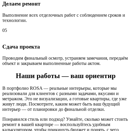
Делаем ремонт
Выполнение всех отделочных работ с соблюдением сроков и
технологии.
05
Сдача проекта
Проводим финальный осмотр, устраняем замечания, передаём
объект и закрываем выполненные работы актом.
Наши работы — ваш ориентир
В портфолио ROSA — реальные интерьеры, которые мы
реализовали для клиентов с разными задачами, вкусами и
метражом. Это не визуализации, а готовые квартиры, где уже
живут люди. Посмотрите, каким может быть ваш будущий
интерьер — от планировки до финальной отделки.
Понравился стиль или подход? Узнайте, сколько может стоить
ремонт в вашей квартире — воспользуйтесь удобным
калькулятором, чтобы прикинуть бюджет и понять, с чего