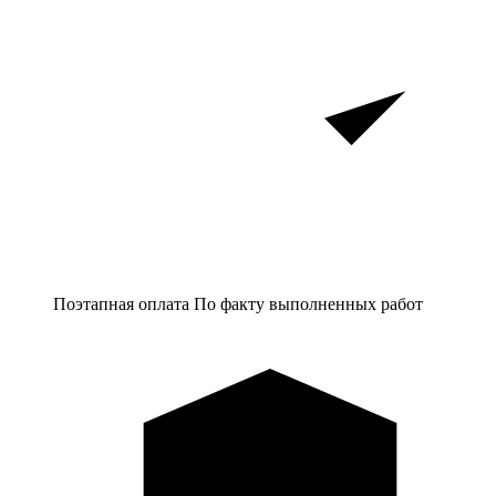
Поэтапная оплата
По факту выполненных работ