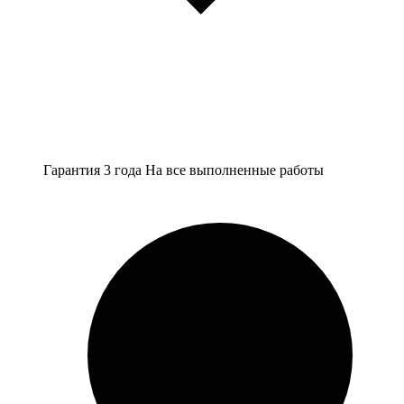
Гарантия 3 года
На все выполненные работы