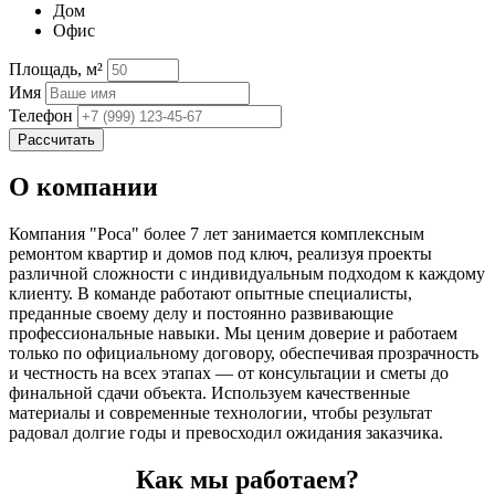
Дом
Офис
Площадь, м²
Имя
Телефон
Рассчитать
О компании
Компания "Роса" более 7 лет занимается комплексным
ремонтом квартир и домов под ключ, реализуя проекты
различной сложности с индивидуальным подходом к каждому
клиенту. В команде работают опытные специалисты,
преданные своему делу и постоянно развивающие
профессиональные навыки. Мы ценим доверие и работаем
только по официальному договору, обеспечивая прозрачность
и честность на всех этапах — от консультации и сметы до
финальной сдачи объекта. Используем качественные
материалы и современные технологии, чтобы результат
радовал долгие годы и превосходил ожидания заказчика.
Как мы работаем?