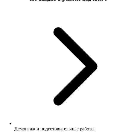
Демонтаж и подготовительные работы