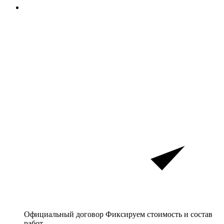
Официальный договор
Фиксируем стоимость и состав
работ