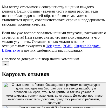
Мы всегда стремимся к совершенству и ценим каждого
клиента. Ваши отзывы - важная часть нашей работы, ведь
именно благодаря вашей обратной связи мы можем
становиться лучше, совершенствовать сервис и поддерживать
высокий уровень качества.
Если вы уже воспользовались нашими услугами, расскажите о
своём опыте! Нам важно знать, что вам понравилось, а что
можно улучшить. Оставить отзыв можно в наших
официальных аккаунтах в
Telegram
,
2GIS
,
Яндекс.Картах
,
ВКонтакте
и других удобных для вас площадках.
Спасибо за доверие и выбор нашей компании!
←
Карусель отзывов