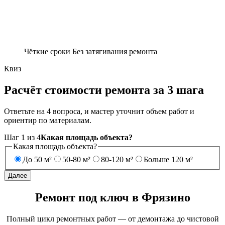
Чёткие сроки
Без затягивания ремонта
Квиз
Расчёт стоимости ремонта за 3 шага
Ответьте на 4 вопроса, и мастер уточнит объем работ и
ориентир по материалам.
Шаг
1
из
4
Какая площадь объекта?
Какая площадь объекта?
До 50 м²
50-80 м²
80-120 м²
Больше 120 м²
Далее
Ремонт под ключ в Фрязино
Полный цикл ремонтных работ — от демонтажа до чистовой