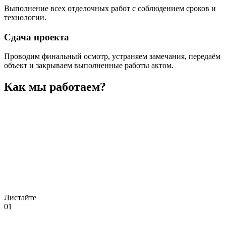
Выполнение всех отделочных работ с соблюдением сроков и
технологии.
Сдача проекта
Проводим финальный осмотр, устраняем замечания, передаём
объект и закрываем выполненные работы актом.
Как мы работаем?
Листайте
01