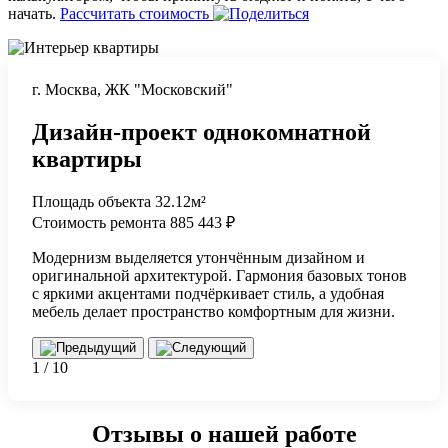
начать.
Рассчитать стоимость
г. Москва, ЖК "Московский"
Дизайн-проект однокомнатной
квартиры
Площадь объекта
32.12м²
Стоимость ремонта
885 443 ₽
Модернизм выделяется утончённым дизайном и
оригинальной архитектурой. Гармония базовых тонов
с яркими акцентами подчёркивает стиль, а удобная
мебель делает пространство комфортным для жизни.
1 / 10
Отзывы о нашей работе