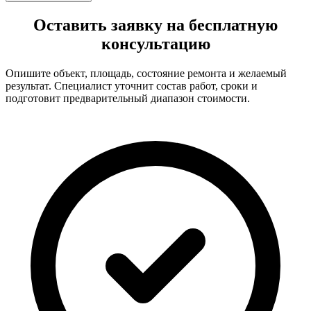
Оставить заявку на бесплатную
консультацию
Опишите объект, площадь, состояние ремонта и желаемый
результат. Специалист уточнит состав работ, сроки и
подготовит предварительный диапазон стоимости.