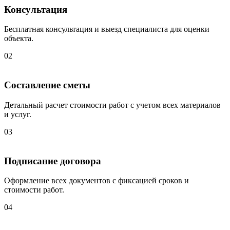
Консультация
Бесплатная консультация и выезд специалиста для оценки
объекта.
02
Составление сметы
Детальный расчет стоимости работ с учетом всех материалов
и услуг.
03
Подписание договора
Оформление всех документов с фиксацией сроков и
стоимости работ.
04