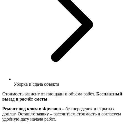
Уборка и сдача объекта
Стоимость зависит от площади и объёма работ.
Бесплатный
выезд и расчёт сметы.
Ремонт под ключ в Фрязино
– без переделок и скрытых
доплат. Оставьте заявку – рассчитаем стоимость и согласуем
удобную дату начала работ.