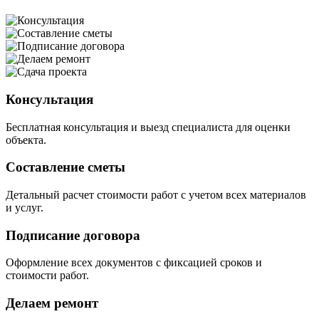
Консультация
Бесплатная консультация и выезд специалиста для оценки
объекта.
Составление сметы
Детальный расчет стоимости работ с учетом всех материалов
и услуг.
Подписание договора
Оформление всех документов с фиксацией сроков и
стоимости работ.
Делаем ремонт