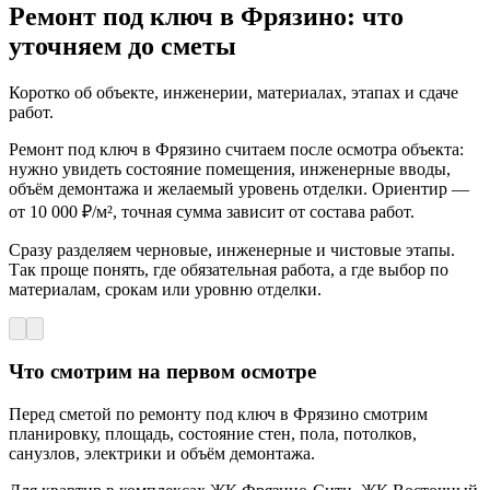
Ремонт под ключ в Фрязино: что
уточняем до сметы
Коротко об объекте, инженерии, материалах, этапах и сдаче
работ.
Ремонт под ключ в Фрязино считаем после осмотра объекта:
нужно увидеть состояние помещения, инженерные вводы,
объём демонтажа и желаемый уровень отделки. Ориентир —
от 10 000 ₽/м², точная сумма зависит от состава работ.
Сразу разделяем черновые, инженерные и чистовые этапы.
Так проще понять, где обязательная работа, а где выбор по
материалам, срокам или уровню отделки.
Что смотрим на первом осмотре
Перед сметой по ремонту под ключ в Фрязино смотрим
планировку, площадь, состояние стен, пола, потолков,
санузлов, электрики и объём демонтажа.