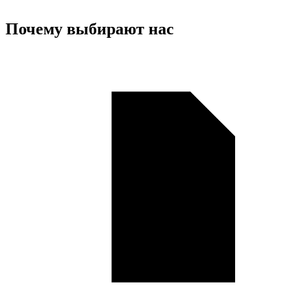
Почему выбирают нас